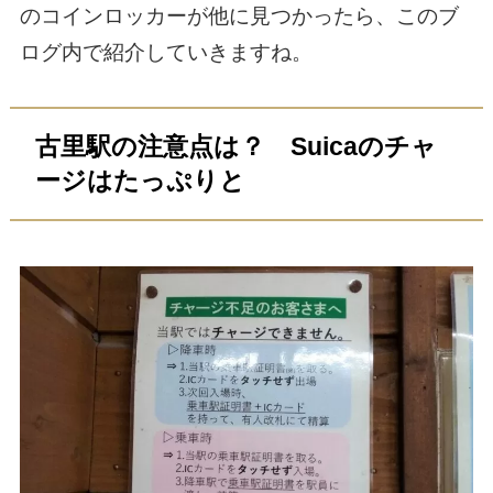
のコインロッカーが他に見つかったら、このブ
ログ内で紹介していきますね。
古里駅の注意点は？ Suicaのチャ
ージはたっぷりと