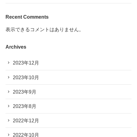
Recent Comments
表示できるコメントはありません。
Archives
2023年12月
2023年10月
2023年9月
2023年8月
2022年12月
2022年10月