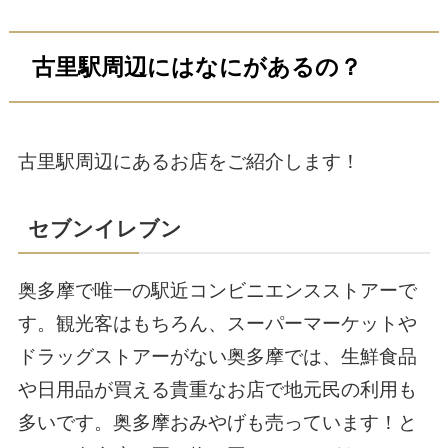
古里駅周辺にはなにがあるの？
古里駅周辺にあるお店をご紹介します！
セブンイレブン
奥多摩で唯一の駅近コンビニエンスストアーで
す。観光客はもちろん、スーパーマーケットや
ドラッグストアーがない奥多摩では、生鮮食品
や日用品が買える貴重なお店で地元民の利用も
多いです。奥多摩おみやげも売っています！と