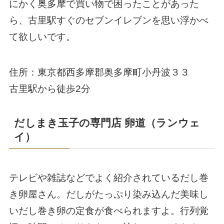
にかく奥多摩で買い物で困ったことがあった
ら、古里駅すぐのセブンイレブンを思い浮かべ
て欲しいです。
住所：東京都西多摩郡奥多摩町小丹波３３
古里駅から徒歩2分
だしまき玉子の専門店 卵道（ランウェ
イ）
テレビや雑誌などでよく紹介されているだし巻
き卵屋さん。だしがたっぷり染み込んだ美味し
いだし巻き卵の定食が食べられますよ。行列覚