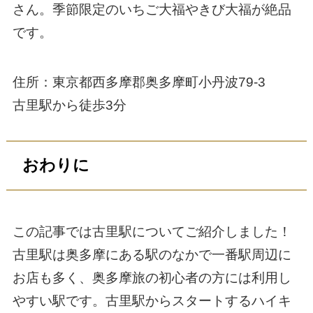
さん。季節限定のいちご大福やきび大福が絶品
です。
住所：東京都西多摩郡奥多摩町小丹波79-3
古里駅から徒歩3分
おわりに
この記事では古里駅についてご紹介しました！
古里駅は奥多摩にある駅のなかで一番駅周辺に
お店も多く、奥多摩旅の初心者の方には利用し
やすい駅です。古里駅からスタートするハイキ