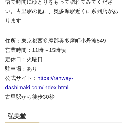
悟で時間にゆとりをもって訪れてみてくださ
い。古里駅の他に、奥多摩駅近くに系列店があ
ります。
住所：東京都西多摩郡奥多摩町小丹波549
営業時間：11時～15時頃
定休日：火曜日
駐車場：あり
公式サイト：
https://ranway-
dashimaki.com/index.html
古里駅から徒歩30秒
弘美堂