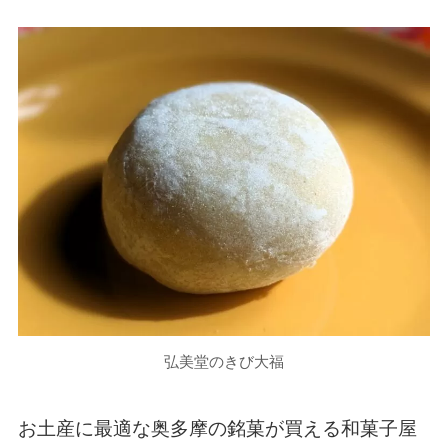
弘美堂のきび大福
お土産に最適な奥多摩の銘菓が買える和菓子屋