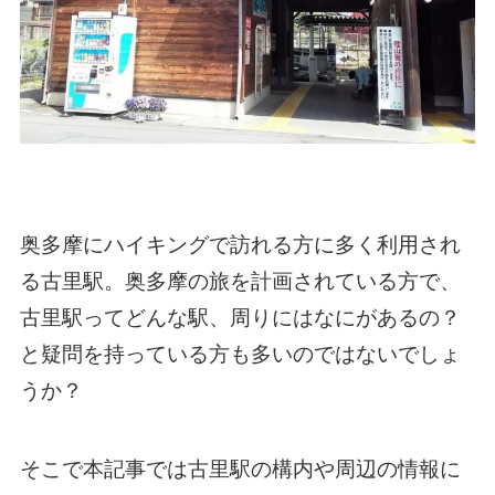
奥多摩にハイキングで訪れる方に多く利用され
る古里駅。奥多摩の旅を計画されている方で、
古里駅ってどんな駅、周りにはなにがあるの？
と疑問を持っている方も多いのではないでしょ
うか？
そこで本記事では古里駅の構内や周辺の情報に