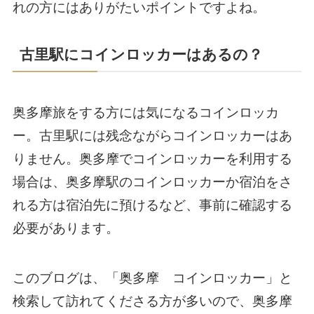
れの方にはありがたいポイントですよね。
古里駅にコインロッカーはあるの？
奥多摩旅をする方には気になるコインロッカ
ー。古里駅には残念ながらコインロッカーはあ
りません。奥多摩でコインロッカーを利用する
場合は、奥多摩駅のコインロッカーか宿泊をさ
れる方は宿泊先に預けるなど、事前に確認する
必要があります。
このブログは、「奥多摩 コインロッカー」と
検索して訪れてくださる方が多いので、奥多摩