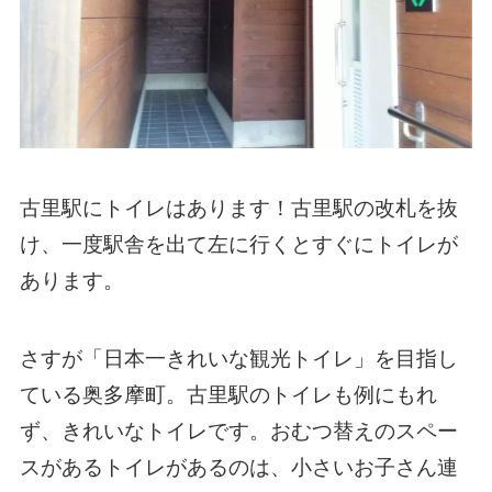
古里駅にトイレはあります！古里駅の改札を抜
け、一度駅舎を出て左に行くとすぐにトイレが
あります。
さすが「日本一きれいな観光トイレ」を目指し
ている奥多摩町。古里駅のトイレも例にもれ
ず、きれいなトイレです。おむつ替えのスペー
スがあるトイレがあるのは、小さいお子さん連