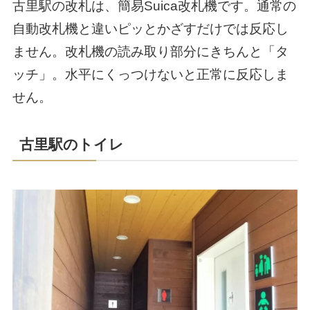
古里駅の改札は、簡易Suica改札機です。通常の
自動改札機と違いピッとかざすだけでは反応し
ません。改札機の読み取り部分にきちんと「タ
ッチ」。水平にくっつけないと正常に反応しま
せん。
古里駅のトイレ