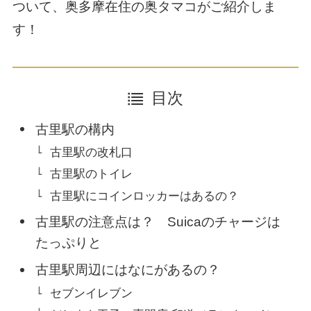
ついて、奥多摩在住の奥タマコがご紹介しま
す！
目次
古里駅の構内
古里駅の改札口
古里駅のトイレ
古里駅にコインロッカーはあるの？
古里駅の注意点は？ Suicaのチャージは
たっぷりと
古里駅周辺にはなにがあるの？
セブンイレブン