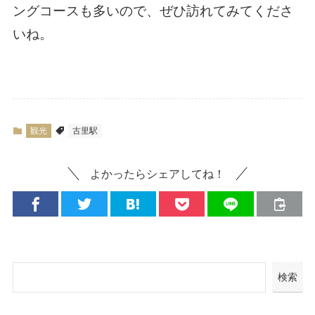
ングコースも多いので、ぜひ訪れてみてくださ
いね。
観光
古里駅
よかったらシェアしてね！
検索