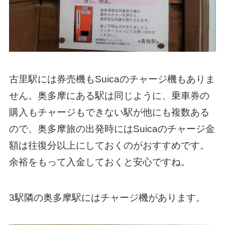
古里駅には券売機もSuicaのチャージ機もありま
せん。奥多摩にある駅は同じように、乗車券の
購入もチャージもできない駅が他にも複数ある
ので、奥多摩旅の出発時にはSuicaのチャージ金
額は往復分以上にしておくのがおすすめです。
余裕をもって入金しておくと安心ですね。
3駅隣の奥多摩駅にはチャージ機があります。