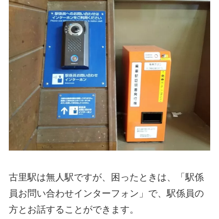
古里駅は無人駅ですが、困ったときは、「駅係
員お問い合わせインターフォン」で、駅係員の
方とお話することができます。