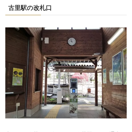
古里駅の改札口