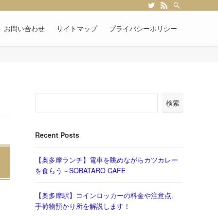
お問い合わせ
サイトマップ
プライバシーポリシー
検索
Recent Posts
【奥多摩ランチ】電車を眺めながらカツカレー
を食らう～SOBATARO CAFE
【奥多摩駅】コインロッカーの料金や注意点、
手荷物預かり所を解説します！