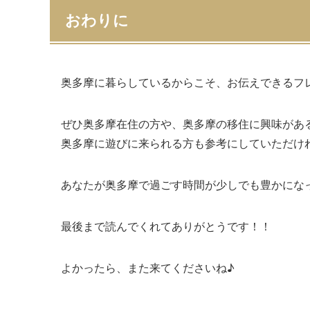
おわりに
奥多摩に暮らしているからこそ、お伝えできるフ
ぜひ奥多摩在住の方や、奥多摩の移住に興味があ
奥多摩に遊びに来られる方も参考にしていただけ
あなたが奥多摩で過ごす時間が少しでも豊かにな
最後まで読んでくれてありがとうです！！
よかったら、また来てくださいね♪