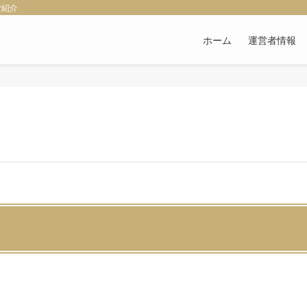
ご紹介
ホーム
運営者情報