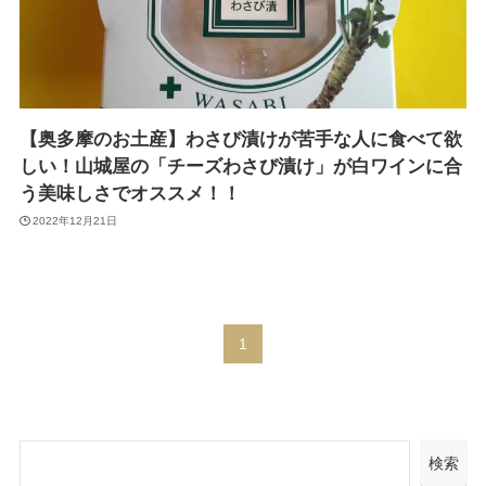
【奥多摩のお土産】わさび漬けが苦手な人に食べて欲
しい！山城屋の「チーズわさび漬け」が白ワインに合
う美味しさでオススメ！！
2022年12月21日
1
検索