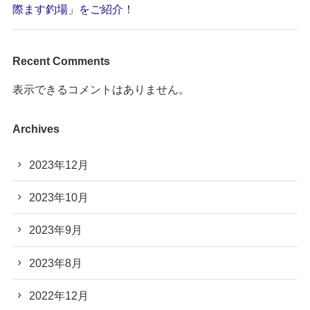
際ます釣場」をご紹介！
Recent Comments
表示できるコメントはありません。
Archives
2023年12月
2023年10月
2023年9月
2023年8月
2022年12月