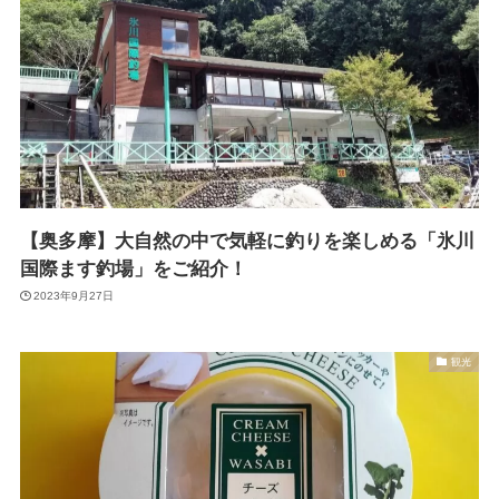
【奥多摩】大自然の中で気軽に釣りを楽しめる「氷川
国際ます釣場」をご紹介！
2023年9月27日
観光